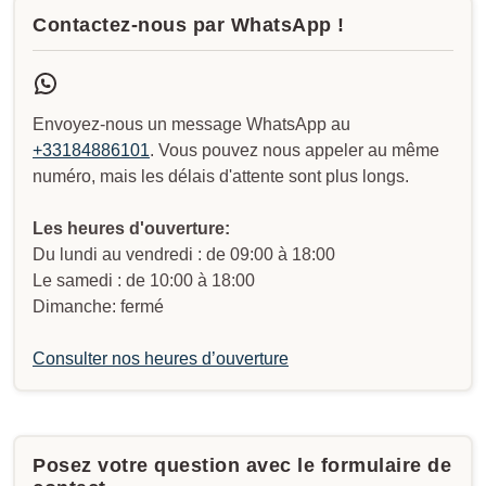
Contactez-nous par WhatsApp !
Envoyez-nous un message WhatsApp au
+33184886101
. Vous pouvez nous appeler au même
numéro, mais les délais d'attente sont plus longs.
Les heures d'ouverture:
Du lundi au vendredi : de 09:00 à 18:00
Le samedi : de 10:00 à 18:00
Dimanche: fermé
Consulter nos heures d’ouverture
Posez votre question avec le formulaire de