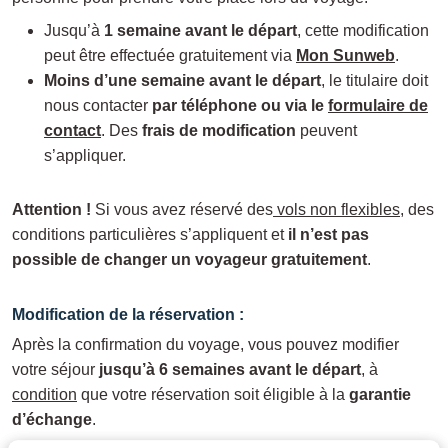
Jusqu’à
1 semaine avant le départ
, cette modification
peut être effectuée gratuitement via
Mon Sunweb
.
Moins d’une semaine avant le départ
, le titulaire doit
nous contacter
par téléphone ou via le
formulaire de
contact
. Des
frais de modification
peuvent
s’appliquer.
Attention !
Si vous avez réservé des
vols non flexibles
, des
conditions particulières s’appliquent et
il n’est pas
possible de changer un voyageur gratuitement
.
Modification de la réservation :
Après la confirmation du voyage, vous pouvez modifier
votre séjour
jusqu’à 6 semaines avant le départ
, à
condition
que votre réservation soit éligible à la
garantie
d’échange
.